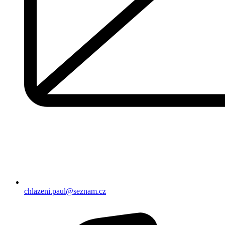
chlazeni.paul@seznam.cz