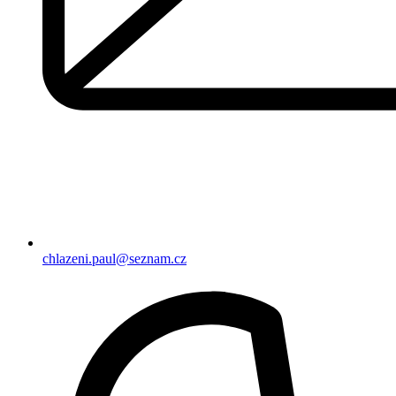
chlazeni.paul@seznam.cz